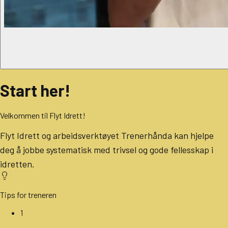
Start her!
Velkommen til Flyt Idrett!
Flyt Idrett og arbeidsverktøyet Trenerhånda kan hjelpe
deg å jobbe systematisk med trivsel og gode fellesskap i
idretten.
Tips for treneren
1